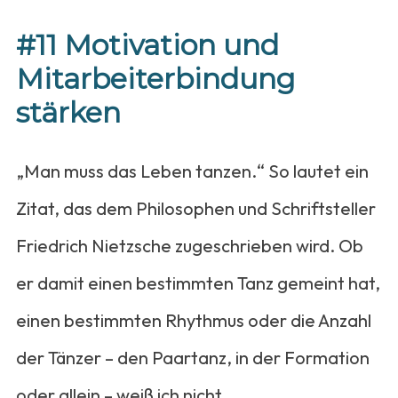
#11 Motivation und
Mitarbeiterbindung
stärken
„Man muss das Leben tanzen.“ So lautet ein
Zitat, das dem Philosophen und Schriftsteller
Friedrich Nietzsche zugeschrieben wird. Ob
er damit einen bestimmten Tanz gemeint hat,
einen bestimmten Rhythmus oder die Anzahl
der Tänzer – den Paartanz, in der Formation
oder allein – weiß ich nicht.