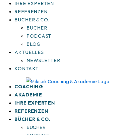
IHRE EXPERTEN
REFERENZEN
BÜCHER & CO.
BÜCHER
PODCAST
BLOG
AKTUELLES
NEWSLETTER
KONTAKT
COACHING
AKADEMIE
IHRE EXPERTEN
REFERENZEN
BÜCHER & CO.
BÜCHER