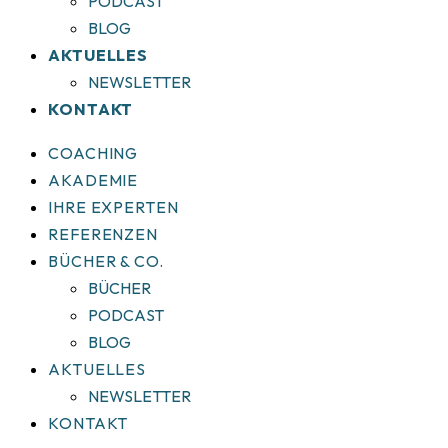
PODCAST
BLOG
AKTUELLES
NEWSLETTER
KONTAKT
COACHING
AKADEMIE
IHRE EXPERTEN
REFERENZEN
BÜCHER & CO.
BÜCHER
PODCAST
BLOG
AKTUELLES
NEWSLETTER
KONTAKT