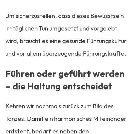
Um sicherzustellen, dass dieses Bewusstsein
im täglichen Tun umgesetzt und vorgelebt
wird, braucht es eine gesunde Führungskultur
und vor allem überzeugende Führungskräfte.
Führen oder geführt werden
– die Haltung entscheidet
Kehren wir nochmals zurück zum Bild des
Tanzes. Damit ein harmonisches Miteinander
entsteht, bedarf es neben den