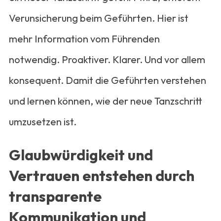
Verunsicherung beim Geführten. Hier ist
mehr Information vom Führenden
notwendig. Proaktiver. Klarer. Und vor allem
konsequent. Damit die Geführten verstehen
und lernen können, wie der neue Tanzschritt
umzusetzen ist.
Glaubwürdigkeit und
Vertrauen entstehen durch
transparente
Kommunikation und