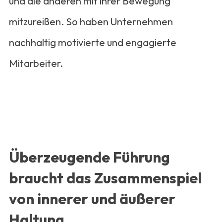
und die anderen mit ihrer Bewegung
mitzureißen. So haben Unternehmen
nachhaltig motivierte und engagierte
Mitarbeiter.
Überzeugende Führung
braucht das Zusammenspiel
von innerer und äußerer
Haltung