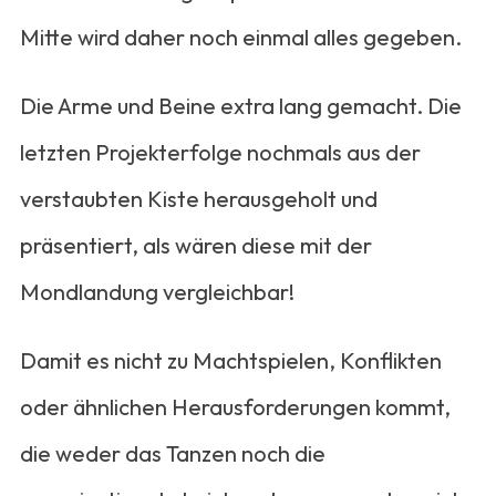
Mitte wird daher noch einmal alles gegeben.
Die Arme und Beine extra lang gemacht. Die
letzten Projekterfolge nochmals aus der
verstaubten Kiste herausgeholt und
präsentiert, als wären diese mit der
Mondlandung vergleichbar!
Damit es nicht zu Machtspielen, Konflikten
oder ähnlichen Herausforderungen kommt,
die weder das Tanzen noch die