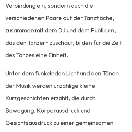
Verbindung ein, sondern auch die
verschiedenen Paare auf der Tanzfläche,
zusammen mit dem DJ und dem Publikum,
das den Tänzern zuschaut, bilden für die Zeit
des Tanzes eine Einheit.
Unter dem funkelnden Licht und den Tönen
der Musik werden unzählige kleine
Kurzgeschichten erzählt, die durch
Bewegung, Körperausdruck und
Gesichtsausdruck zu einer gemeinsamen