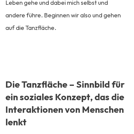
Leben gehe und dabei mich selbst und
andere führe. Beginnen wir also und gehen
auf die Tanzfläche.
Die Tanzfläche – Sinnbild für
ein soziales Konzept, das die
Interaktionen von Menschen
lenkt