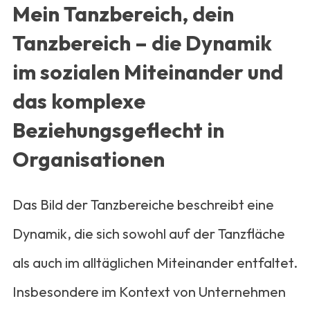
Mein Tanzbereich, dein
Tanzbereich – die Dynamik
im sozialen Miteinander und
das komplexe
Beziehungsgeflecht in
Organisationen
Das Bild der Tanzbereiche beschreibt eine
Dynamik, die sich sowohl auf der Tanzfläche
als auch im alltäglichen Miteinander entfaltet.
Insbesondere im Kontext von Unternehmen