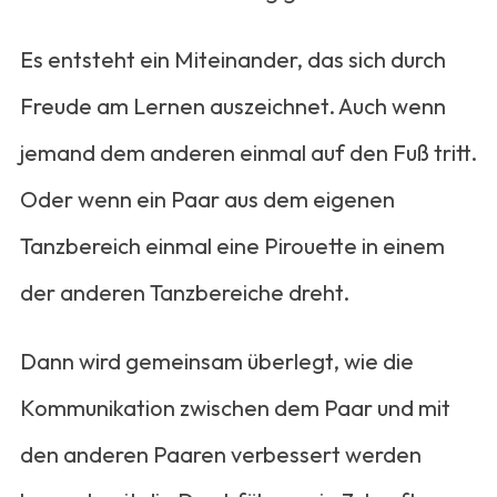
Es entsteht ein Miteinander, das sich durch
Freude am Lernen auszeichnet. Auch wenn
jemand dem anderen einmal auf den Fuß tritt.
Oder wenn ein Paar aus dem eigenen
Tanzbereich einmal eine Pirouette in einem
der anderen Tanzbereiche dreht.
Dann wird gemeinsam überlegt, wie die
Kommunikation zwischen dem Paar und mit
den anderen Paaren verbessert werden