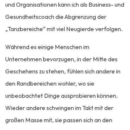
und Organisationen kann ich als Business- und
Gesundheitscoach die Abgrenzung der
„Tanzbereiche“ mit viel Neugierde verfolgen.
Während es einige Menschen im
Unternehmen bevorzugen, in der Mitte des
Geschehens zu stehen, fühlen sich andere in
den Randbereichen wohler, wo sie
unbeobachtet Dinge ausprobieren können.
Wieder andere schwingen im Takt mit der
großen Masse mit, sie passen sich an den