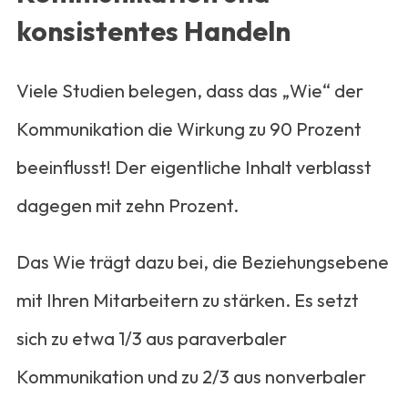
konsistentes Handeln
Viele Studien belegen, dass das „Wie“ der
Kommunikation die Wirkung zu 90 Prozent
beeinflusst! Der eigentliche Inhalt verblasst
dagegen mit zehn Prozent.
Das Wie trägt dazu bei, die Beziehungsebene
mit Ihren Mitarbeitern zu stärken. Es setzt
sich zu etwa 1/3 aus paraverbaler
Kommunikation und zu 2/3 aus nonverbaler