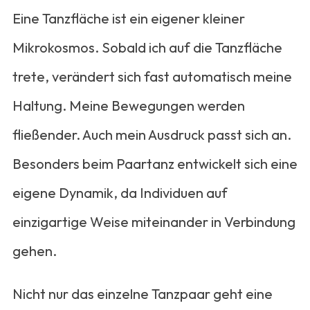
Eine Tanzfläche ist ein eigener kleiner
Mikrokosmos. Sobald ich auf die Tanzfläche
trete, verändert sich fast automatisch meine
Haltung. Meine Bewegungen werden
fließender. Auch mein Ausdruck passt sich an.
Besonders beim Paartanz entwickelt sich eine
eigene Dynamik, da Individuen auf
einzigartige Weise miteinander in Verbindung
gehen.
Nicht nur das einzelne Tanzpaar geht eine