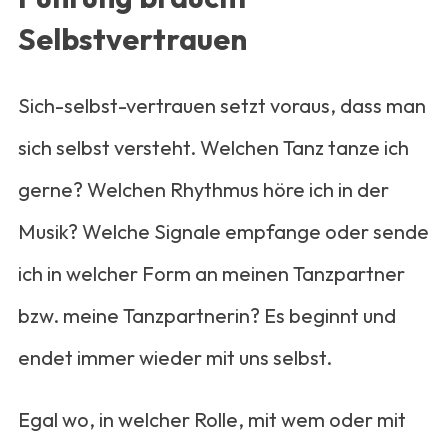
Selbstvertrauen
Sich-selbst-vertrauen setzt voraus, dass man
sich selbst versteht. Welchen Tanz tanze ich
gerne? Welchen Rhythmus höre ich in der
Musik? Welche Signale empfange oder sende
ich in welcher Form an meinen Tanzpartner
bzw. meine Tanzpartnerin? Es beginnt und
endet immer wieder mit uns selbst.
Egal wo, in welcher Rolle, mit wem oder mit