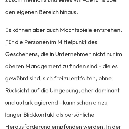
den eigenen Bereich hinaus.
Es können aber auch Machtspiele entstehen.
Für die Personen im Mittelpunkt des
Geschehens, die in Unternehmen nicht nur im
oberen Management zu finden sind – die es
gewöhnt sind, sich frei zu entfalten, ohne
Rücksicht auf die Umgebung, eher dominant
und autark agierend – kann schon ein zu
langer Blickkontakt als persönliche
Herausforderung empfunden werden. In der