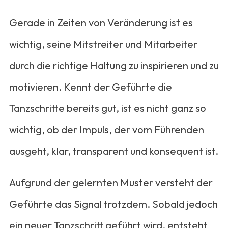
Gerade in Zeiten von Veränderung ist es
wichtig, seine Mitstreiter und Mitarbeiter
durch die richtige Haltung zu inspirieren und zu
motivieren. Kennt der Geführte die
Tanzschritte bereits gut, ist es nicht ganz so
wichtig, ob der Impuls, der vom Führenden
ausgeht, klar, transparent und konsequent ist.
Aufgrund der gelernten Muster versteht der
Geführte das Signal trotzdem. Sobald jedoch
ein neuer Tanzschritt geführt wird, entsteht