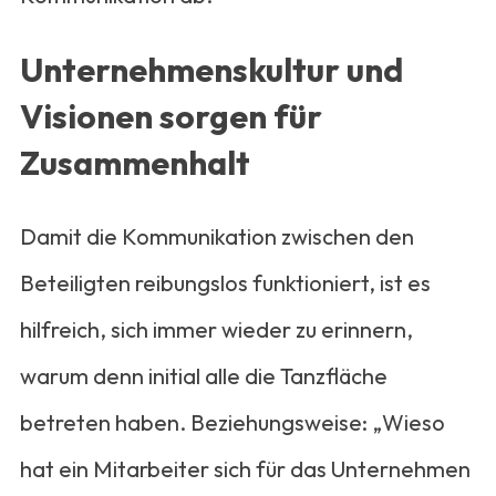
Unternehmenskultur und
Visionen sorgen für
Zusammenhalt
Damit die Kommunikation zwischen den
Beteiligten reibungslos funktioniert, ist es
hilfreich, sich immer wieder zu erinnern,
warum denn initial alle die Tanzfläche
betreten haben. Beziehungsweise: „Wieso
hat ein Mitarbeiter sich für das Unternehmen