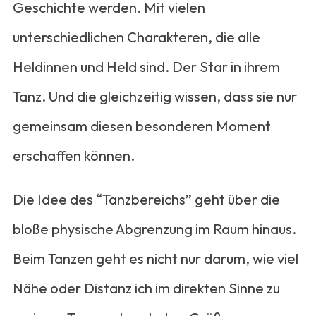
Geschichte werden. Mit vielen
unterschiedlichen Charakteren, die alle
Heldinnen und Held sind. Der Star in ihrem
Tanz. Und die gleichzeitig wissen, dass sie nur
gemeinsam diesen besonderen Moment
erschaffen können.
Die Idee des “Tanzbereichs” geht über die
bloße physische Abgrenzung im Raum hinaus.
Beim Tanzen geht es nicht nur darum, wie viel
Nähe oder Distanz ich im direkten Sinne zu