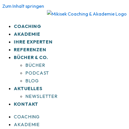
Zum Inhalt springen
COACHING
AKADEMIE
IHRE EXPERTEN
REFERENZEN
BÜCHER & CO.
BÜCHER
PODCAST
BLOG
AKTUELLES
NEWSLETTER
KONTAKT
COACHING
AKADEMIE