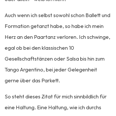
Auch wenn ich selbst sowohl schon Ballett und
Formation getanzt habe, so habe ich mein
Herz an den Paartanz verloren. Ich schwinge,
egal ob bei den klassischen 10
Gesellschaftstänzen oder Salsa bis hin zum
Tango Argentino, bei jeder Gelegenheit
gerne über das Parkett.
So steht dieses Zitat für mich sinnbildlich für
eine Haltung. Eine Haltung, wie ich durchs