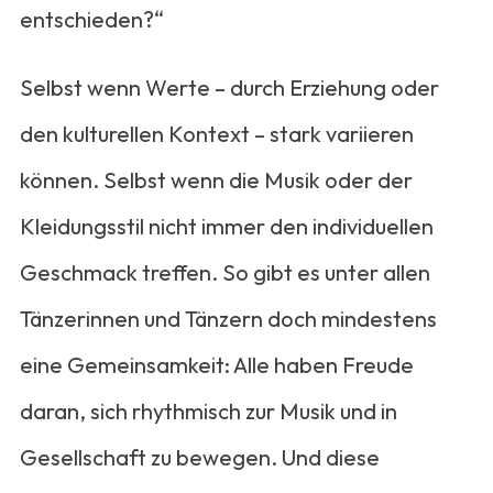
entschieden?“
Selbst wenn Werte – durch Erziehung oder
den kulturellen Kontext – stark variieren
können. Selbst wenn die Musik oder der
Kleidungsstil nicht immer den individuellen
Geschmack treffen. So gibt es unter allen
Tänzerinnen und Tänzern doch mindestens
eine Gemeinsamkeit: Alle haben Freude
daran, sich rhythmisch zur Musik und in
Gesellschaft zu bewegen. Und diese