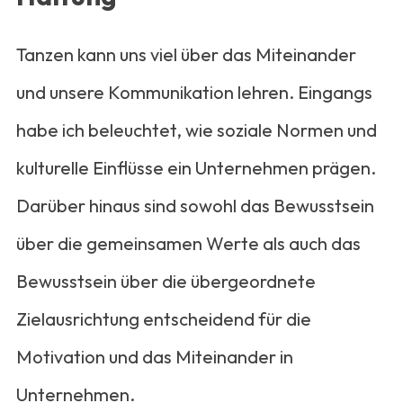
Tanzen kann uns viel über das Miteinander
und unsere Kommunikation lehren. Eingangs
habe ich beleuchtet, wie soziale Normen und
kulturelle Einflüsse ein Unternehmen prägen.
Darüber hinaus sind sowohl das Bewusstsein
über die gemeinsamen Werte als auch das
Bewusstsein über die übergeordnete
Zielausrichtung entscheidend für die
Motivation und das Miteinander in
Unternehmen.