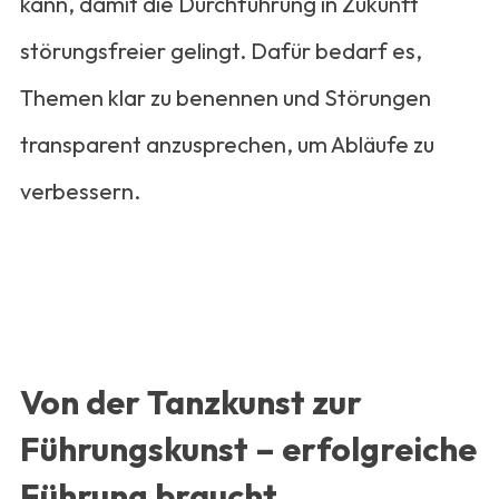
kann, damit die Durchführung in Zukunft
störungsfreier gelingt. Dafür bedarf es,
Themen klar zu benennen und Störungen
transparent anzusprechen, um Abläufe zu
verbessern.
Von der Tanzkunst zur
Führungskunst – erfolgreiche
Führung braucht