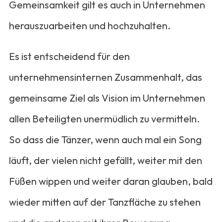
Gemeinsamkeit gilt es auch in Unternehmen
herauszuarbeiten und hochzuhalten.
Es ist entscheidend für den
unternehmensinternen Zusammenhalt, das
gemeinsame Ziel als Vision im Unternehmen
allen Beteiligten unermüdlich zu vermitteln.
So dass die Tänzer, wenn auch mal ein Song
läuft, der vielen nicht gefällt, weiter mit den
Füßen wippen und weiter daran glauben, bald
wieder mitten auf der Tanzfläche zu stehen