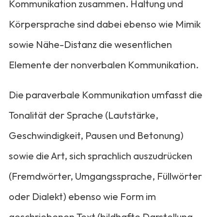
Kommunikation zusammen. Haltung und
Körpersprache sind dabei ebenso wie Mimik
sowie Nähe-Distanz die wesentlichen
Elemente der nonverbalen Kommunikation.
Die paraverbale Kommunikation umfasst die
Tonalität der Sprache (Lautstärke,
Geschwindigkeit, Pausen und Betonung)
sowie die Art, sich sprachlich auszudrücken
(Fremdwörter, Umgangssprache, Füllwörter
oder Dialekt) ebenso wie Form im
geschriebenen Text (bildhafte Darstellung,