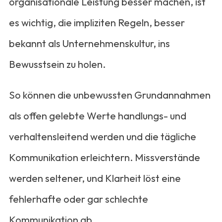
organisationale Leistung besser machen, ist
es wichtig, die impliziten Regeln, besser
bekannt als Unternehmenskultur, ins
Bewusstsein zu holen.
So können die unbewussten Grundannahmen
als offen gelebte Werte handlungs- und
verhaltensleitend werden und die tägliche
Kommunikation erleichtern. Missverstände
werden seltener, und Klarheit löst eine
fehlerhafte oder gar schlechte
Kommunikation ab.