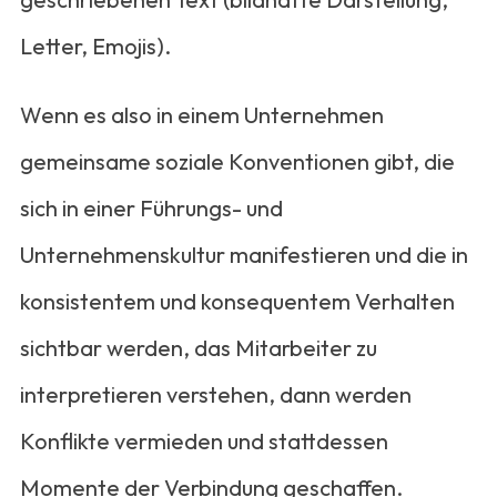
Letter, Emojis).
Wenn es also in einem Unternehmen
gemeinsame soziale Konventionen gibt, die
sich in einer Führungs- und
Unternehmenskultur manifestieren und die in
konsistentem und konsequentem Verhalten
sichtbar werden, das Mitarbeiter zu
interpretieren verstehen, dann werden
Konflikte vermieden und stattdessen
Momente der Verbindung geschaffen.