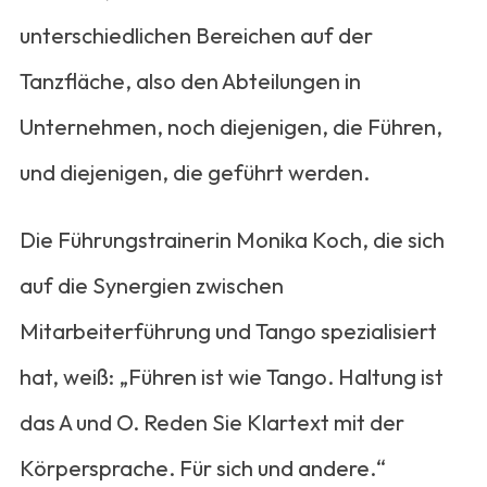
unterschiedlichen Bereichen auf der
Tanzfläche, also den Abteilungen in
Unternehmen, noch diejenigen, die Führen,
und diejenigen, die geführt werden.
Die Führungstrainerin Monika Koch, die sich
auf die Synergien zwischen
Mitarbeiterführung und Tango spezialisiert
hat, weiß: „Führen ist wie Tango. Haltung ist
das A und O. Reden Sie Klartext mit der
Körpersprache. Für sich und andere.“