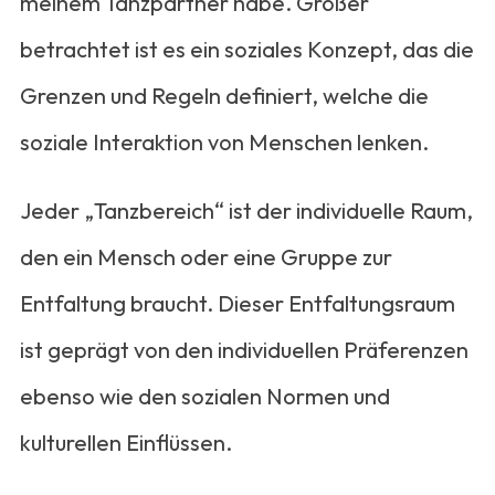
meinem Tanzpartner habe. Größer
betrachtet ist es ein soziales Konzept, das die
Grenzen und Regeln definiert, welche die
soziale Interaktion von Menschen lenken.
Jeder „Tanzbereich“ ist der individuelle Raum,
den ein Mensch oder eine Gruppe zur
Entfaltung braucht. Dieser Entfaltungsraum
ist geprägt von den individuellen Präferenzen
ebenso wie den sozialen Normen und
kulturellen Einflüssen.