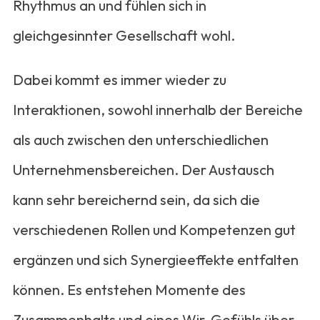
Rhythmus an und fühlen sich in
gleichgesinnter Gesellschaft wohl.
Dabei kommt es immer wieder zu
Interaktionen, sowohl innerhalb der Bereiche
als auch zwischen den unterschiedlichen
Unternehmensbereichen. Der Austausch
kann sehr bereichernd sein, da sich die
verschiedenen Rollen und Kompetenzen gut
ergänzen und sich Synergieeffekte entfalten
können. Es entstehen Momente des
Zusammenhalts und eines Wir-Gefühls über