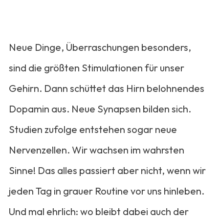
Neue Dinge, Überraschungen besonders,
sind die größten Stimulationen für unser
Gehirn. Dann schüttet das Hirn belohnendes
Dopamin aus. Neue Synapsen bilden sich.
Studien zufolge entstehen sogar neue
Nervenzellen. Wir wachsen im wahrsten
Sinne! Das alles passiert aber nicht, wenn wir
jeden Tag in grauer Routine vor uns hinleben.
Und mal ehrlich: wo bleibt dabei auch der