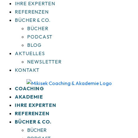
IHRE EXPERTEN
REFERENZEN
BÜCHER & CO.
BÜCHER
PODCAST
BLOG
AKTUELLES
NEWSLETTER
KONTAKT
COACHING
AKADEMIE
IHRE EXPERTEN
REFERENZEN
BÜCHER & CO.
BÜCHER