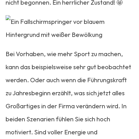
nicht begonnen. Ein herrlicher Zustand! 🤩
Bei Vorhaben, wie mehr Sport zu machen,
kann das beispielsweise sehr gut beobachtet
werden. Oder auch wenn die Führungskraft
zu Jahresbeginn erzählt, was sich jetzt alles
Großartiges in der Firma verändern wird. In
beiden Szenarien fühlen Sie sich hoch
motiviert. Sind voller Energie und