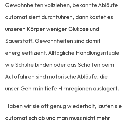
Gewohnheiten vollziehen, bekannte Abläufe
automatisiert durchführen, dann kostet es
unseren Körper weniger Glukose und
Sauerstoff. Gewohnheiten sind damit
energieeffizient. Alltägliche Handlungsrituale
wie Schuhe binden oder das Schalten beim
Autofahren sind motorische Abläufe, die
unser Gehirn in tiefe Hirnregionen auslagert.
Haben wir sie oft genug wiederholt, laufen sie
automatisch ab und man muss nicht mehr