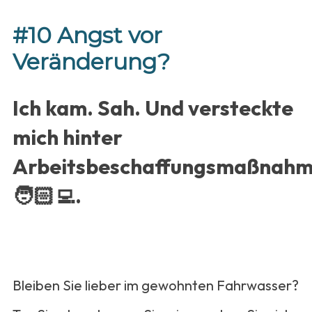
#10 Angst vor
Veränderung?
Ich kam. Sah. Und versteckte
mich hinter
Arbeitsbeschaffungsmaßnah
🧑🏻‍💻.
Bleiben Sie lieber im gewohnten Fahrwasser?