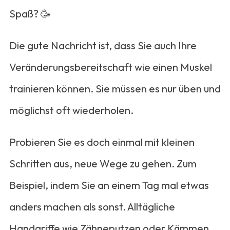
Spaß? 🥳
Die gute Nachricht ist, dass Sie auch Ihre
Veränderungsbereitschaft wie einen Muskel
trainieren können. Sie müssen es nur üben und
möglichst oft wiederholen.
Probieren Sie es doch einmal mit kleinen
Schritten aus, neue Wege zu gehen. Zum
Beispiel, indem Sie an einem Tag mal etwas
anders machen als sonst. Alltägliche
Handgriffe wie Zähneputzen oder Kämmen