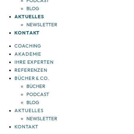
PODCAST
BLOG
AKTUELLES
NEWSLETTER
KONTAKT
COACHING
AKADEMIE
IHRE EXPERTEN
REFERENZEN
BÜCHER & CO.
BÜCHER
PODCAST
BLOG
AKTUELLES
NEWSLETTER
KONTAKT