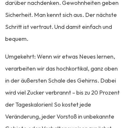
darüber nachdenken. Gewohnheiten geben
Sicherheit. Man kennt sich aus. Der nächste
Schritt ist vertraut. Und damit einfach und
bequem.
Umgekehrt: Wenn wir etwas Neues lernen,
verarbeiten wir das hochkortikal, ganz oben
in der äußersten Schale des Gehirns. Dabei
wird viel Zucker verbrannt – bis zu 20 Prozent
der Tageskalorien! So kostet jede
Veränderung, jeder Vorstoß in unbekannte