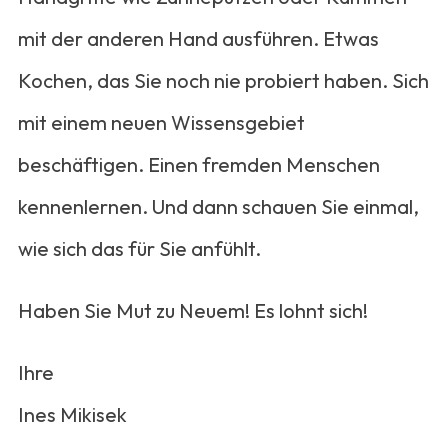
mit der anderen Hand ausführen. Etwas
Kochen, das Sie noch nie probiert haben. Sich
mit einem neuen Wissensgebiet
beschäftigen. Einen fremden Menschen
kennenlernen. Und dann schauen Sie einmal,
wie sich das für Sie anfühlt.
Haben Sie Mut zu Neuem! Es lohnt sich!
Ihre
Ines Mikisek