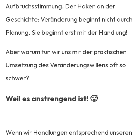
Aufbruchsstimmung. Der Haken an der
Geschichte: Veränderung beginnt nicht durch
Planung. Sie beginnt erst mit der Handlung!
Aber warum tun wir uns mit der praktischen
Umsetzung des Veränderungswillens oft so
schwer?
Weil es anstrengend ist! 🥵
Wenn wir Handlungen entsprechend unseren