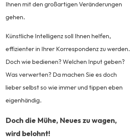
Ihnen mit den großartigen Veränderungen
gehen.
Künstliche Intelligenz soll Ihnen helfen,
effizienter in Ihrer Korrespondenz zu werden.
Doch wie bedienen? Welchen Input geben?
Was verwerten? Da machen Sie es doch
lieber selbst so wie immer und tippen eben
eigenhändig.
Doch die Mühe, Neues zu wagen,
wird belohnt!