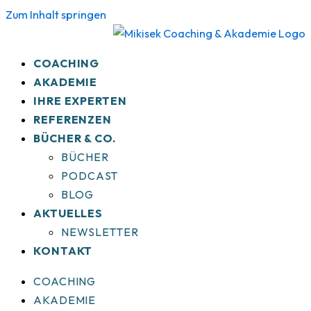
Zum Inhalt springen
COACHING
AKADEMIE
IHRE EXPERTEN
REFERENZEN
BÜCHER & CO.
BÜCHER
PODCAST
BLOG
AKTUELLES
NEWSLETTER
KONTAKT
COACHING
AKADEMIE