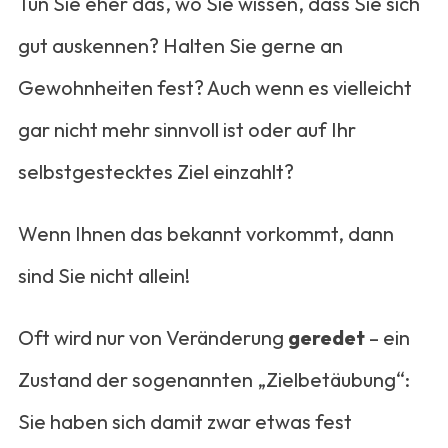
Tun Sie eher das, wo Sie wissen, dass Sie sich
gut auskennen? Halten Sie gerne an
Gewohnheiten fest? Auch wenn es vielleicht
gar nicht mehr sinnvoll ist oder auf Ihr
selbstgestecktes Ziel einzahlt?
Wenn Ihnen das bekannt vorkommt, dann
sind Sie nicht allein!
Oft wird nur von Veränderung
geredet
– ein
Zustand der sogenannten „Zielbetäubung“:
Sie haben sich damit zwar etwas fest