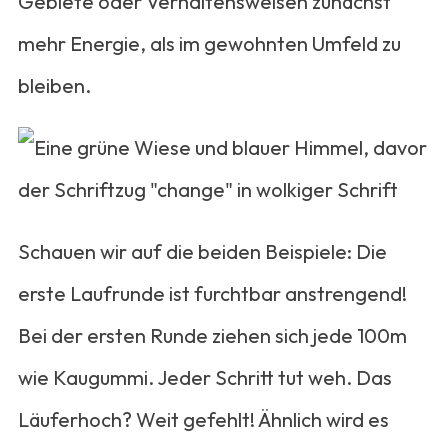
Gebiete oder Verhaltensweisen zunächst
mehr Energie, als im gewohnten Umfeld zu
bleiben.
Schauen wir auf die beiden Beispiele: Die
erste Laufrunde ist furchtbar anstrengend!
Bei der ersten Runde ziehen sich jede 100m
wie Kaugummi. Jeder Schritt tut weh. Das
Läuferhoch? Weit gefehlt! Ähnlich wird es