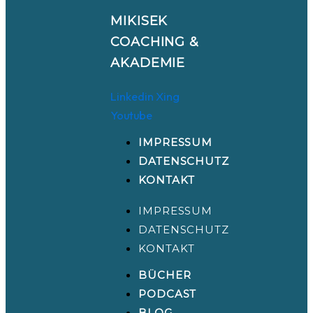
MIKISEK
COACHING &
AKADEMIE
Linkedin
Xing
Youtube
IMPRESSUM
DATENSCHUTZ
KONTAKT
IMPRESSUM
DATENSCHUTZ
KONTAKT
BÜCHER
PODCAST
BLOG