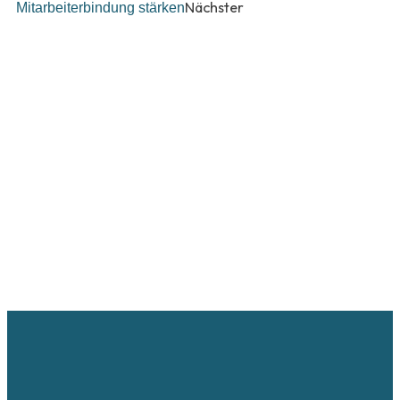
Nächster
Mitarbeiterbindung stärken