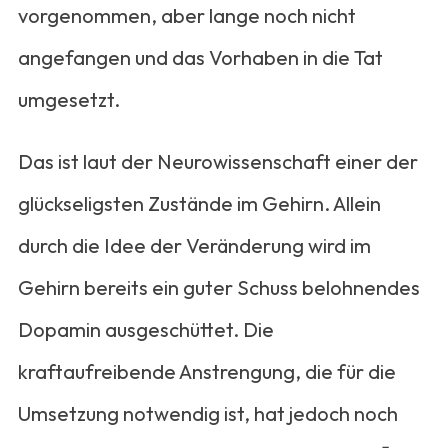
vorgenommen, aber lange noch nicht
angefangen und das Vorhaben in die Tat
umgesetzt.
Das ist laut der Neurowissenschaft einer der
glückseligsten Zustände im Gehirn. Allein
durch die Idee der Veränderung wird im
Gehirn bereits ein guter Schuss belohnendes
Dopamin ausgeschüttet. Die
kraftaufreibende Anstrengung, die für die
Umsetzung notwendig ist, hat jedoch noch