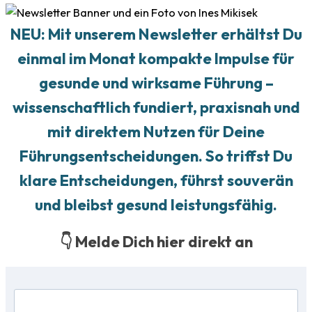
NEU: Mit unserem Newsletter erhältst Du
einmal im Monat kompakte Impulse für
gesunde und wirksame Führung –
wissenschaftlich fundiert, praxisnah und
mit direktem Nutzen für Deine
Führungsentscheidungen. So triffst Du
klare Entscheidungen, führst souverän
und bleibst gesund leistungsfähig.
👇 Melde Dich hier direkt an