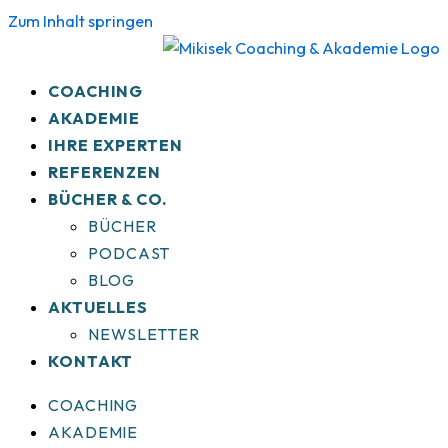
Zum Inhalt springen
COACHING
AKADEMIE
IHRE EXPERTEN
REFERENZEN
BÜCHER & CO.
BÜCHER
PODCAST
BLOG
AKTUELLES
NEWSLETTER
KONTAKT
COACHING
AKADEMIE