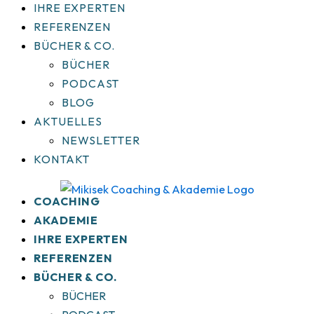
IHRE EXPERTEN
REFERENZEN
BÜCHER & CO.
BÜCHER
PODCAST
BLOG
AKTUELLES
NEWSLETTER
KONTAKT
COACHING
AKADEMIE
IHRE EXPERTEN
REFERENZEN
BÜCHER & CO.
BÜCHER