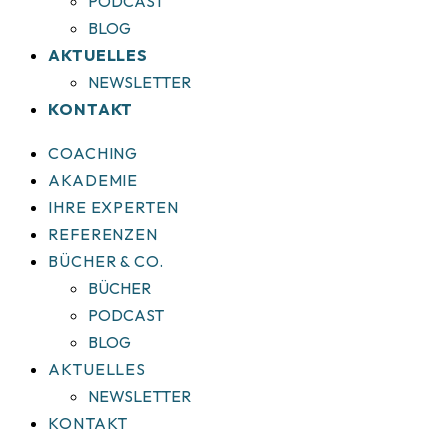
PODCAST
BLOG
AKTUELLES
NEWSLETTER
KONTAKT
COACHING
AKADEMIE
IHRE EXPERTEN
REFERENZEN
BÜCHER & CO.
BÜCHER
PODCAST
BLOG
AKTUELLES
NEWSLETTER
KONTAKT