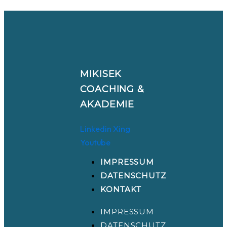
MIKISEK
COACHING &
AKADEMIE
Linkedin
Xing
Youtube
IMPRESSUM
DATENSCHUTZ
KONTAKT
IMPRESSUM
DATENSCHUTZ