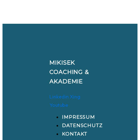
MIKISEK
COACHING &
AKADEMIE
Linkedin
Xing
Youtube
IMPRESSUM
DATENSCHUTZ
KONTAKT