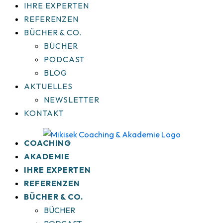
IHRE EXPERTEN
REFERENZEN
BÜCHER & CO.
BÜCHER
PODCAST
BLOG
AKTUELLES
NEWSLETTER
KONTAKT
COACHING
AKADEMIE
IHRE EXPERTEN
REFERENZEN
BÜCHER & CO.
BÜCHER