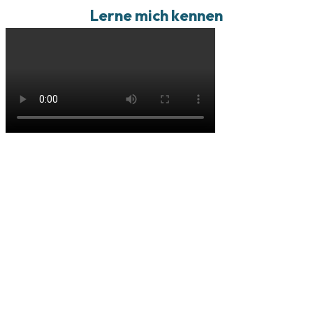
Lerne mich kennen