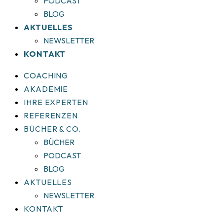
PODCAST
BLOG
AKTUELLES
NEWSLETTER
KONTAKT
COACHING
AKADEMIE
IHRE EXPERTEN
REFERENZEN
BÜCHER & CO.
BÜCHER
PODCAST
BLOG
AKTUELLES
NEWSLETTER
KONTAKT