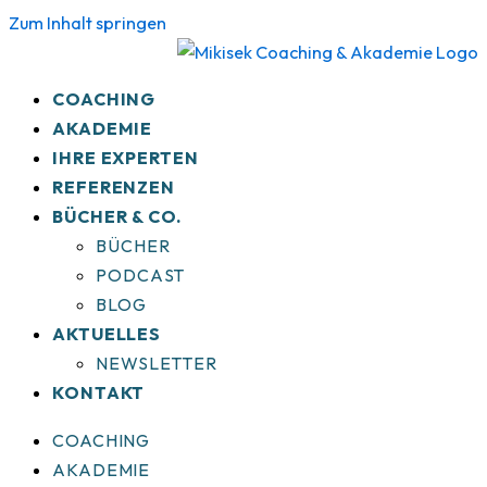
Zum Inhalt springen
COACHING
AKADEMIE
IHRE EXPERTEN
REFERENZEN
BÜCHER & CO.
BÜCHER
PODCAST
BLOG
AKTUELLES
NEWSLETTER
KONTAKT
COACHING
AKADEMIE